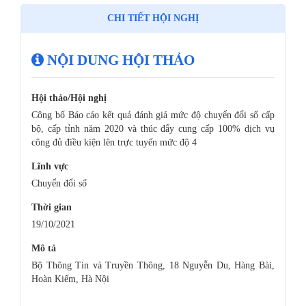
CHI TIẾT HỘI NGHỊ
NỘI DUNG HỘI THẢO
Hội thảo/Hội nghị
Công bố Báo cáo kết quả đánh giá mức độ chuyển đổi số cấp
bộ, cấp tỉnh năm 2020 và thúc đẩy cung cấp 100% dịch vụ
công đủ điều kiện lên trực tuyến mức độ 4
Lĩnh vực
Chuyển đổi số
Thời gian
19/10/2021
Mô tả
Bộ Thông Tin và Truyền Thông, 18 Nguyễn Du, Hàng Bài,
Hoàn Kiếm, Hà Nội