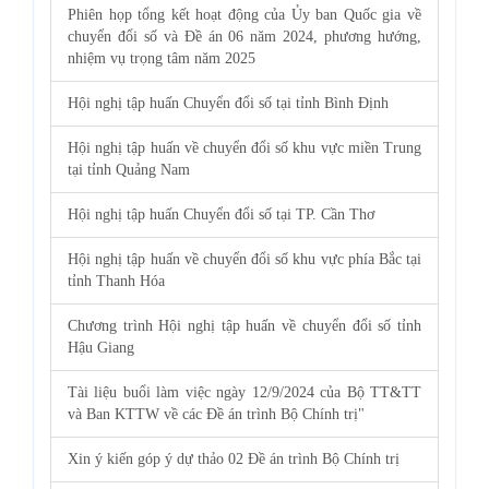
Phiên họp tổng kết hoạt động của Ủy ban Quốc gia về
chuyển đổi số và Đề án 06 năm 2024, phương hướng,
nhiệm vụ trọng tâm năm 2025
Hội nghị tập huấn Chuyển đổi số tại tỉnh Bình Định
Hội nghị tập huấn về chuyển đổi số khu vực miền Trung
tại tỉnh Quảng Nam
Hội nghị tập huấn Chuyển đổi số tại TP. Cần Thơ
Hội nghị tập huấn về chuyển đổi số khu vực phía Bắc tại
tỉnh Thanh Hóa
Chương trình Hội nghị tập huấn về chuyển đổi số tỉnh
Hậu Giang
Tài liệu buổi làm việc ngày 12/9/2024 của Bộ TT&TT
và Ban KTTW về các Đề án trình Bộ Chính trị"
Xin ý kiến góp ý dự thảo 02 Đề án trình Bộ Chính trị