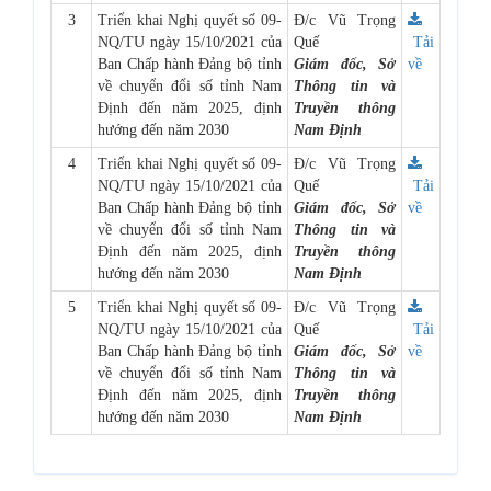
3
Triển khai Nghị quyết số 09-
Đ/c Vũ Trọng
NQ/TU ngày 15/10/2021 của
Quế
Tải
Ban Chấp hành Đảng bộ tỉnh
Giám đốc, Sở
về
về chuyển đổi số tỉnh Nam
Thông tin và
Định đến năm 2025, định
Truyền thông
hướng đến năm 2030
Nam Định
4
Triển khai Nghị quyết số 09-
Đ/c Vũ Trọng
NQ/TU ngày 15/10/2021 của
Quế
Tải
Ban Chấp hành Đảng bộ tỉnh
Giám đốc, Sở
về
về chuyển đổi số tỉnh Nam
Thông tin và
Định đến năm 2025, định
Truyền thông
hướng đến năm 2030
Nam Định
5
Triển khai Nghị quyết số 09-
Đ/c Vũ Trọng
NQ/TU ngày 15/10/2021 của
Quế
Tải
Ban Chấp hành Đảng bộ tỉnh
Giám đốc, Sở
về
về chuyển đổi số tỉnh Nam
Thông tin và
Định đến năm 2025, định
Truyền thông
hướng đến năm 2030
Nam Định