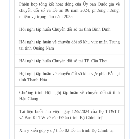
Phiên họp tổng kết hoạt động của Ủy ban Quốc gia về
chuyển đổi số và Đề án 06 năm 2024, phương hướng,
nhiệm vụ trọng tâm năm 2025
Hội nghị tập huấn Chuyển đổi số tại tỉnh Bình Định
Hội nghị tập huấn về chuyển đổi số khu vực miền Trung
tại tỉnh Quảng Nam
Hội nghị tập huấn Chuyển đổi số tại TP. Cần Thơ
Hội nghị tập huấn về chuyển đổi số khu vực phía Bắc tại
tỉnh Thanh Hóa
Chương trình Hội nghị tập huấn về chuyển đổi số tỉnh
Hậu Giang
Tài liệu buổi làm việc ngày 12/9/2024 của Bộ TT&TT
và Ban KTTW về các Đề án trình Bộ Chính trị"
Xin ý kiến góp ý dự thảo 02 Đề án trình Bộ Chính trị