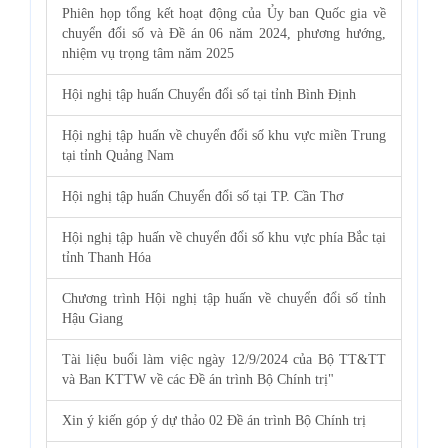
Phiên họp tổng kết hoạt động của Ủy ban Quốc gia về
chuyển đổi số và Đề án 06 năm 2024, phương hướng,
nhiệm vụ trọng tâm năm 2025
Hội nghị tập huấn Chuyển đổi số tại tỉnh Bình Định
Hội nghị tập huấn về chuyển đổi số khu vực miền Trung
tại tỉnh Quảng Nam
Hội nghị tập huấn Chuyển đổi số tại TP. Cần Thơ
Hội nghị tập huấn về chuyển đổi số khu vực phía Bắc tại
tỉnh Thanh Hóa
Chương trình Hội nghị tập huấn về chuyển đổi số tỉnh
Hậu Giang
Tài liệu buổi làm việc ngày 12/9/2024 của Bộ TT&TT
và Ban KTTW về các Đề án trình Bộ Chính trị"
Xin ý kiến góp ý dự thảo 02 Đề án trình Bộ Chính trị