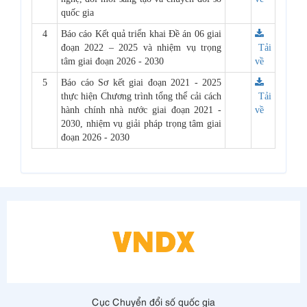
quốc gia
4
Báo cáo Kết quả triển khai Đề án 06 giai
đoạn 2022 – 2025 và nhiệm vụ trọng
Tải
tâm giai đoạn 2026 - 2030
về
5
Báo cáo Sơ kết giai đoạn 2021 - 2025
thực hiện Chương trình tổng thể cải cách
Tải
hành chính nhà nước giai đoạn 2021 -
về
2030, nhiệm vụ giải pháp trọng tâm giai
đoạn 2026 - 2030
Cục Chuyển đổi số quốc gia