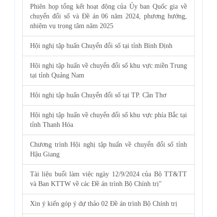
Phiên họp tổng kết hoạt động của Ủy ban Quốc gia về
chuyển đổi số và Đề án 06 năm 2024, phương hướng,
nhiệm vụ trọng tâm năm 2025
Hội nghị tập huấn Chuyển đổi số tại tỉnh Bình Định
Hội nghị tập huấn về chuyển đổi số khu vực miền Trung
tại tỉnh Quảng Nam
Hội nghị tập huấn Chuyển đổi số tại TP. Cần Thơ
Hội nghị tập huấn về chuyển đổi số khu vực phía Bắc tại
tỉnh Thanh Hóa
Chương trình Hội nghị tập huấn về chuyển đổi số tỉnh
Hậu Giang
Tài liệu buổi làm việc ngày 12/9/2024 của Bộ TT&TT
và Ban KTTW về các Đề án trình Bộ Chính trị"
Xin ý kiến góp ý dự thảo 02 Đề án trình Bộ Chính trị