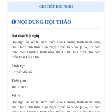
CHI TIẾT HỘI NGHỊ
NỘI DUNG HỘI THẢO
Hội thảo/Hội nghị
Hội nghị sơ kết 01 năm triển khai Chương trình hành động
của Chính phủ thực hiện Nghị quyết số 57-NQ/TW, 05 năm
thực hiện Chương trình tổng thể CCHC nhà nước, 04 năm
triển khai Đề án 06
Lĩnh vực
Chuyển đổi số
Thời gian
18/12/2025
Mô tả
Hội nghị sơ kết 01 năm triển khai Chương trình hành động
của Chính phủ thực hiện Nghị quyết số 57-NQ/TW, 05 năm