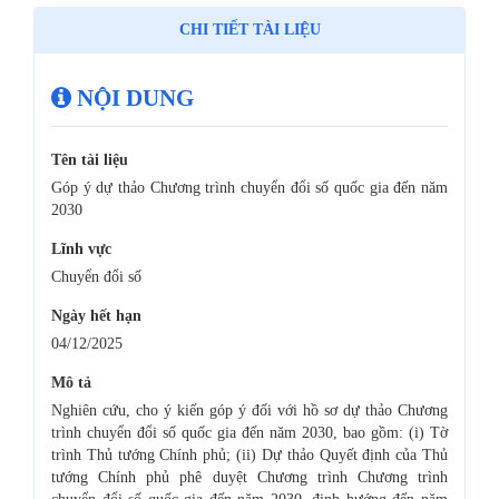
CHI TIẾT TÀI LIỆU
NỘI DUNG
Tên tài liệu
Góp ý dự thảo Chương trình chuyển đổi số quốc gia đến năm
2030
Lĩnh vực
Chuyển đổi số
Ngày hết hạn
04/12/2025
Mô tả
Nghiên cứu, cho ý kiến góp ý đối với hồ sơ dự thảo Chương
trình chuyển đổi số quốc gia đến năm 2030, bao gồm: (i) Tờ
trình Thủ tướng Chính phủ; (ii) Dự thảo Quyết định của Thủ
tướng Chính phủ phê duyệt Chương trình Chương trình