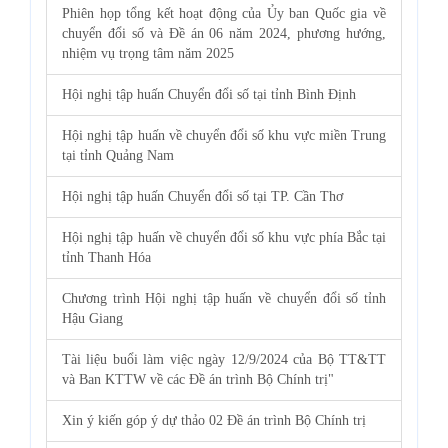
Phiên họp tổng kết hoạt động của Ủy ban Quốc gia về
chuyển đổi số và Đề án 06 năm 2024, phương hướng,
nhiệm vụ trọng tâm năm 2025
Hội nghị tập huấn Chuyển đổi số tại tỉnh Bình Định
Hội nghị tập huấn về chuyển đổi số khu vực miền Trung
tại tỉnh Quảng Nam
Hội nghị tập huấn Chuyển đổi số tại TP. Cần Thơ
Hội nghị tập huấn về chuyển đổi số khu vực phía Bắc tại
tỉnh Thanh Hóa
Chương trình Hội nghị tập huấn về chuyển đổi số tỉnh
Hậu Giang
Tài liệu buổi làm việc ngày 12/9/2024 của Bộ TT&TT
và Ban KTTW về các Đề án trình Bộ Chính trị"
Xin ý kiến góp ý dự thảo 02 Đề án trình Bộ Chính trị