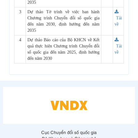
2035
3
Dự thảo Tờ trình về việc ban hành
Chương trình Chuyển đổi số quốc gia
Tải
đến năm 2030, định hướng đến năm
về
2035
4
Dự thảo Báo cáo của Bộ KHCN về Kết
quả thực hiện Chương trình Chuyển đổi
Tải
số quốc gia đến năm 2025, định hướng
về
đến năm 2030
Cục Chuyển đổi số quốc gia