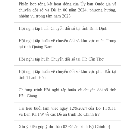
Phiên họp tổng kết hoạt động của Ủy ban Quốc gia về
chuyển đổi số và Đề án 06 năm 2024, phương hướng,
nhiệm vụ trọng tâm năm 2025
Hội nghị tập huấn Chuyển đổi số tại tỉnh Bình Định
Hội nghị tập huấn về chuyển đổi số khu vực miền Trung
tại tỉnh Quảng Nam
Hội nghị tập huấn Chuyển đổi số tại TP. Cần Thơ
Hội nghị tập huấn về chuyển đổi số khu vực phía Bắc tại
tỉnh Thanh Hóa
Chương trình Hội nghị tập huấn về chuyển đổi số tỉnh
Hậu Giang
Tài liệu buổi làm việc ngày 12/9/2024 của Bộ TT&TT
và Ban KTTW về các Đề án trình Bộ Chính trị"
Xin ý kiến góp ý dự thảo 02 Đề án trình Bộ Chính trị